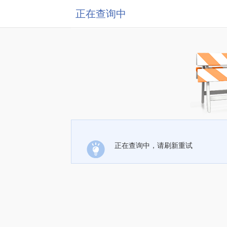
正在查询中
正在查询中，请刷新重试