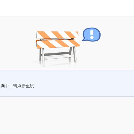
查询中，请刷新重试