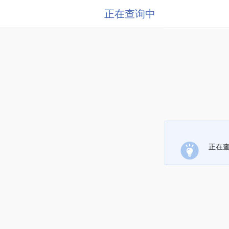
正在查询中
正在