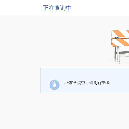
正在查询中
正在查询中，请刷新重试