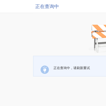
正在查询中
正在查询中，请刷新重试