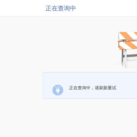
正在查询中
正在查询中，请刷新重试