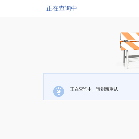
正在查询中
正在查询中，请刷新重试