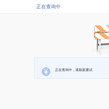
正在查询中
正在查询中，请刷新重试