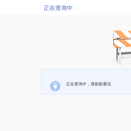
正在查询中
正在查询中，请刷新重试