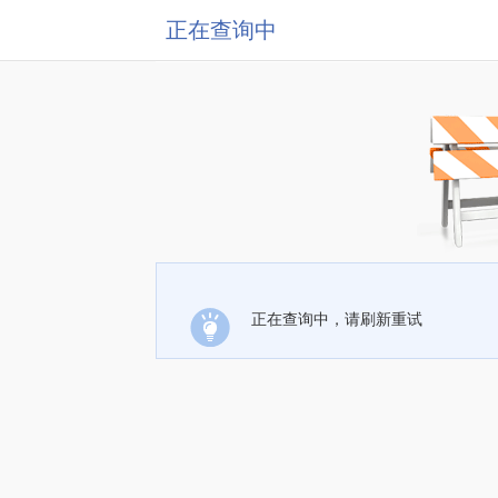
正在查询中
正在查询中，请刷新重试